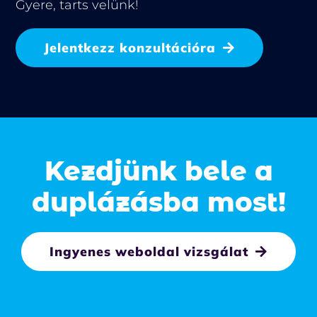
Gyere, tarts velünk!
Jelentkezz konzultációra
Kezdjünk bele a
duplázásba most!
Ingyenes weboldal vizsgálat